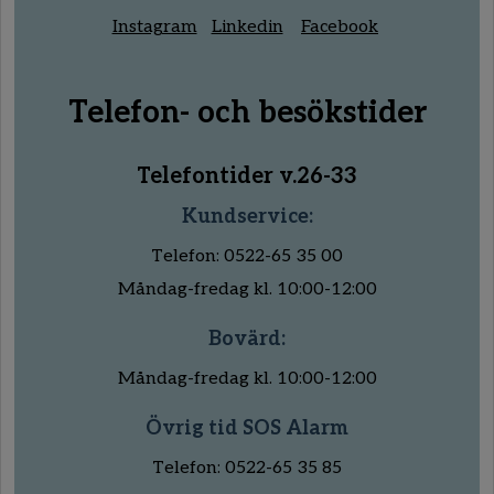
Instagram
Linkedin
Facebook
Telefon- och besökstider
Telefontider v.26-33
Kundservice:
Telefon: 0522-65 35 00
Måndag-fredag kl. 10:00-12:00
Bovärd:
Måndag-fredag kl. 10:00-12:00
Övrig tid SOS Alarm
Telefon: 0522-65 35 85