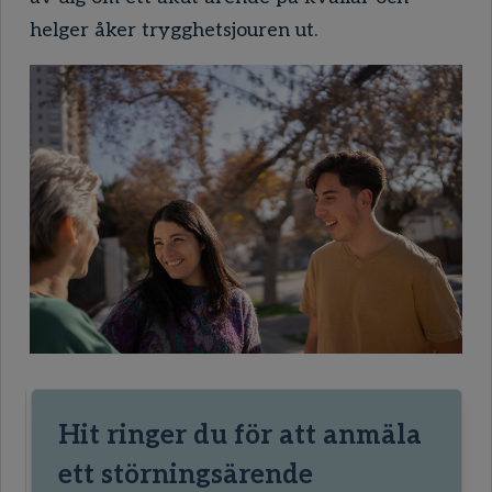
helger åker trygghetsjouren ut.
Hit ringer du för att anmäla
ett störningsärende