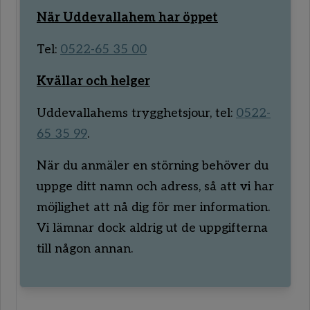
När Uddevallahem har öppet
Tel:
0522-65 35 00
Kvällar och helger
Uddevallahems trygghetsjour, tel:
0522-
65 35 99
.
När du anmäler en störning behöver du
uppge ditt namn och adress, så att vi har
möjlighet att nå dig för mer information.
Vi lämnar dock aldrig ut de uppgifterna
till någon annan.