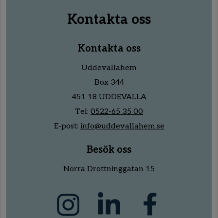
Kontakta oss
Kontakta oss
Uddevallahem
Box 344
451 18 UDDEVALLA
Tel:
0522-65 35 00
E-post:
info@uddevallahem.se
Besök oss
Norra Drottninggatan 15