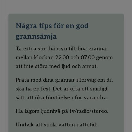
Några tips för en god
grannsämja
Ta extra stor hänsyn till dina grannar
mellan klockan 22.00 och 07.00 genom
att inte störa med ljud och annat.
Prata med dina grannar i förväg om du
ska ha en fest. Det är ofta ett smidigt
sätt att öka förståelsen för varandra.
Ha lagom ljudnivå på tv/radio/stereo.
Undvik att spola vatten nattetid.