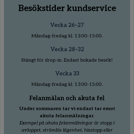
Besökstider kundservice
Vecka 26–27
Måndag-fredag kl. 13:00-15:00.
Vecka 28–32
Stängt för drop-in. Endast bokade besök!
Vecka 33
Måndag-fredag kl. 13:00-15:00.
Felanmälan och akuta fel
Under sommaren tar vi endast tar emot
akuta felanmälningar
.
Exempel på akuta felanmälningar är stopp i
avloppet, strömlös lägenhet, hisstopp eller