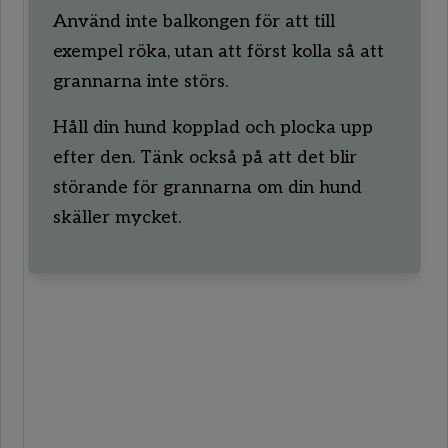
Använd inte balkongen för att till
exempel röka, utan att först kolla så att
grannarna inte störs.
Håll din hund kopplad och plocka upp
efter den. Tänk också på att det blir
störande för grannarna om din hund
skäller mycket.