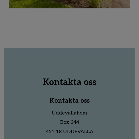
Kontakta oss
Kontakta oss
Uddevallahem
Box 344
451 18 UDDEVALLA