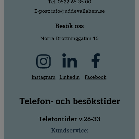
Tel:
0522-65 35 00
E-post:
info@uddevallahem.se
Besök oss
Norra Drottninggatan 15
Instagram
Linkedin
Facebook
Telefon- och besökstider
Telefontider v.26-33
Kundservice: