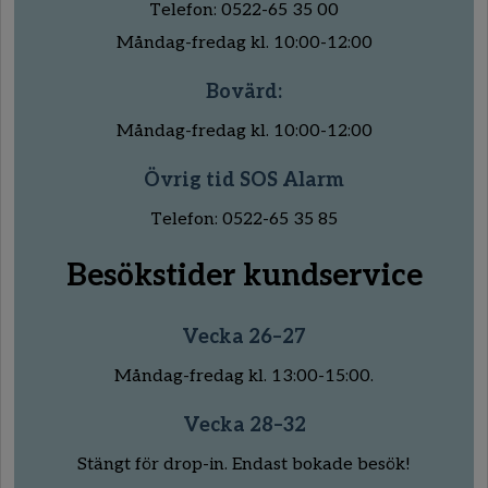
Telefon: 0522-65 35 00
Måndag-fredag kl. 10:00-12:00
Bovärd:
Måndag-fredag kl. 10:00-12:00
Övrig tid SOS Alarm
Telefon: 0522-65 35 85
Besökstider kundservice
Vecka 26–27
Måndag-fredag kl. 13:00-15:00.
Vecka 28–32
Stängt för drop-in. Endast bokade besök!