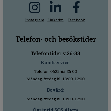
Instagram
Linkedin
Facebook
Telefon- och besökstider
Telefontider v.26-33
Kundservice:
Telefon: 0522-65 35 00
Måndag-fredag kl. 10:00-12:00
Bovärd:
Måndag-fredag kl. 10:00-12:00
Övrig tid SOS Alarm