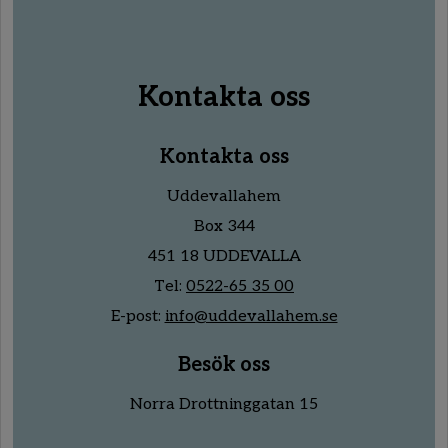
Kontakta oss
Kontakta oss
Uddevallahem
Box 344
451 18 UDDEVALLA
Tel:
0522-65 35 00
E-post:
info@uddevallahem.se
Besök oss
Norra Drottninggatan 15