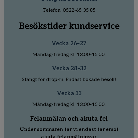
Telefon: 0522-65 35 85
Besökstider kundservice
Vecka 26–27
Måndag-fredag kl. 13:00-15:00.
Vecka 28–32
Stängt för drop-in. Endast bokade besök!
Vecka 33
Måndag-fredag kl. 13:00-15:00.
Felanmälan och akuta fel
Under sommaren tar vi endast tar emot
akuta felanmälningar
.