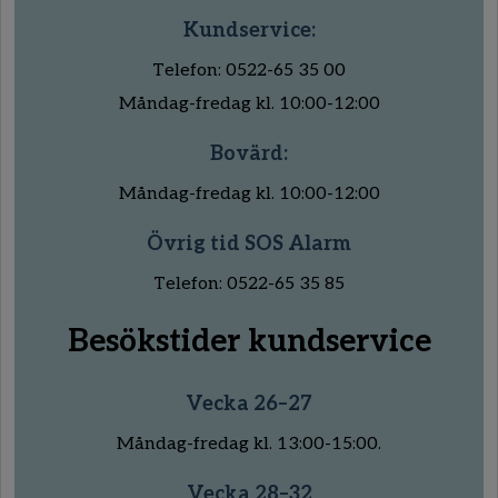
Kundservice:
Telefon: 0522-65 35 00
Måndag-fredag kl. 10:00-12:00
Bovärd:
Måndag-fredag kl. 10:00-12:00
Övrig tid SOS Alarm
Telefon: 0522-65 35 85
Besökstider kundservice
Vecka 26–27
Måndag-fredag kl. 13:00-15:00.
Vecka 28–32