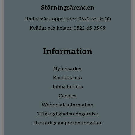
Störningsärenden
Under våra öppettider:
0522-65 35 00
Kvällar och helger:
0522-65 35 99
Information
Nyhetsarkiv
Kontakta oss
Jobba hos oss
Cookies
Webbplatsinformation
Tillgänglighetsredogörelse
Hantering av personuppgifter