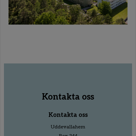
Kontakta oss
Kontakta oss
Uddevallahem