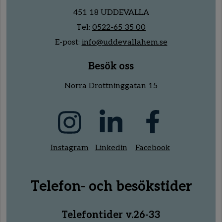
451 18 UDDEVALLA
Tel:
0522-65 35 00
E-post:
info@uddevallahem.se
Besök oss
Norra Drottninggatan 15
Instagram
Linkedin
Facebook
Telefon- och besökstider
Telefontider v.26-33