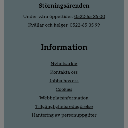
Störningsärenden
Under våra öppettider:
0522-65 35 00
Kvällar och helger:
0522-65 35 99
Information
Nyhetsarkiv
Kontakta oss
Jobba hos oss
Cookies
Webbplatsinformation
Tillgänglighetsredogörelse
Hantering av personuppgifter