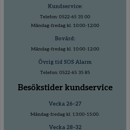
Kundservice:
Telefon: 0522-65 35 00
Måndag-fredag kl. 10:00-12:00
Bovärd:
Måndag-fredag kl. 10:00-12:00
Övrig tid SOS Alarm
Telefon: 0522-65 35 85
Besökstider kundservice
Vecka 26–27
Måndag-fredag kl. 13:00-15:00.
Vecka 28–32