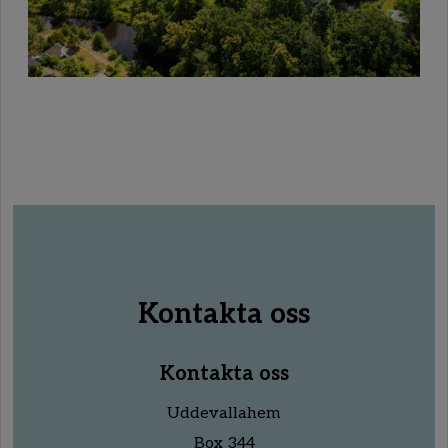
Kontakta oss
Kontakta oss
Uddevallahem
Box 344