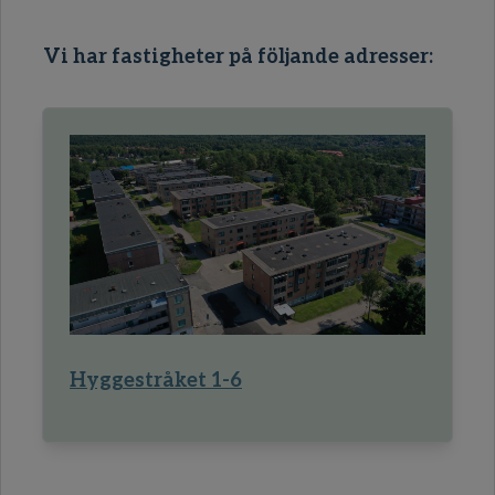
Vi har fastigheter på följande adresser:
Hyggestråket 1-6