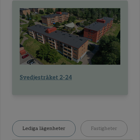
Svedjestråket 2-24
Lediga lägenheter
Fastigheter