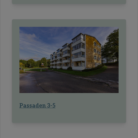
Passaden 3-5