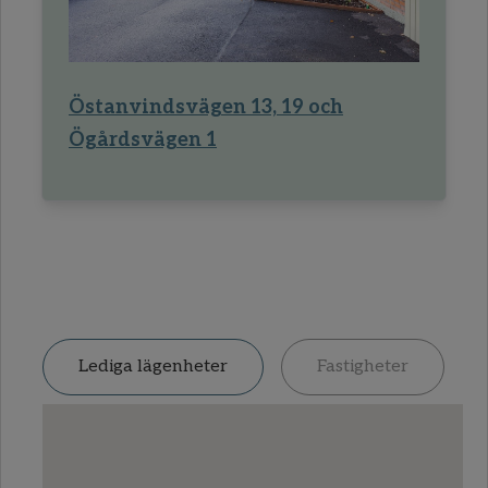
Östanvindsvägen 13, 19 och
Ögårdsvägen 1
Lediga lägenheter
Fastigheter