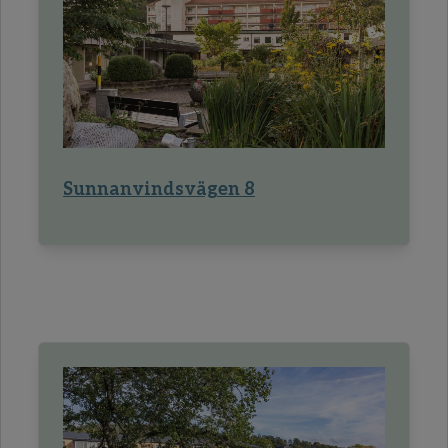
Sunnanvindsvägen 8