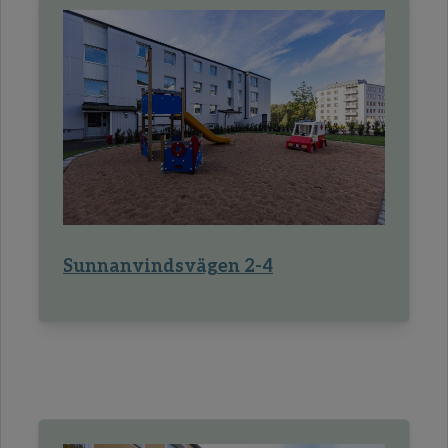
Sunnanvindsvägen 2-4