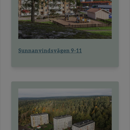
Sunnanvindsvägen 9-11