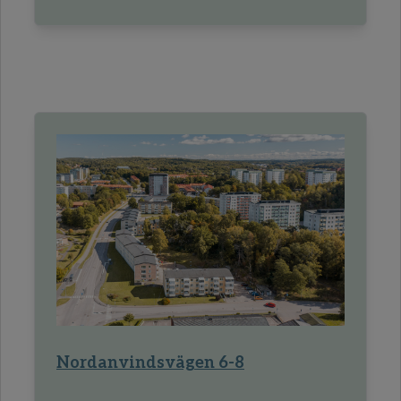
Nordanvindsvägen 6-8