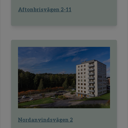
Aftonbrisvägen 2-11
Nordanvindsvägen 2