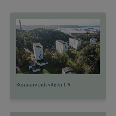
Sunnanvindsvägen 1-5