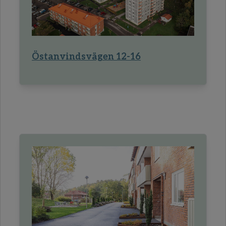
Östanvindsvägen 12-16