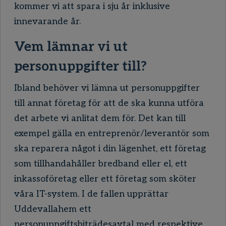
kommer vi att spara i sju år inklusive
innevarande år.
Vem lämnar vi ut
personuppgifter till?
Ibland behöver vi lämna ut personuppgifter
till annat företag för att de ska kunna utföra
det arbete vi anlitat dem för. Det kan till
exempel gälla en entreprenör/leverantör som
ska reparera något i din lägenhet, ett företag
som tillhandahåller bredband eller el, ett
inkassoföretag eller ett företag som sköter
våra IT-system. I de fallen upprättar
Uddevallahem ett
personuppgiftsbiträdesavtal med respektive