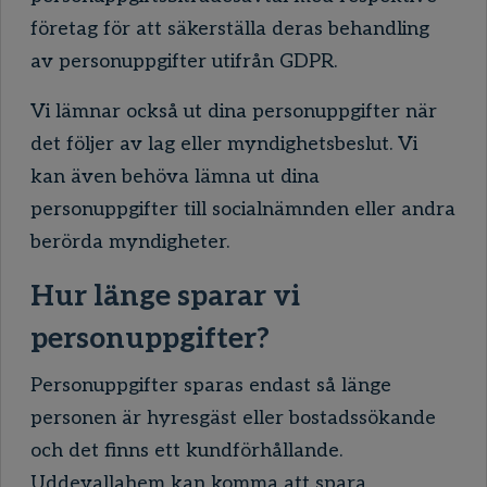
företag för att säkerställa deras behandling
av personuppgifter utifrån GDPR.
Vi lämnar också ut dina personuppgifter när
det följer av lag eller myndighetsbeslut. Vi
kan även behöva lämna ut dina
personuppgifter till socialnämnden eller andra
berörda myndigheter.
Hur länge sparar vi
personuppgifter?
Personuppgifter sparas endast så länge
personen är hyresgäst eller bostadssökande
och det finns ett kundförhållande.
Uddevallahem kan komma att spara