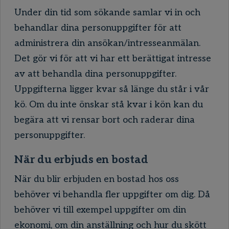
Under din tid som sökande samlar vi in och
behandlar dina personuppgifter för att
administrera din ansökan/intresseanmälan.
Det gör vi för att vi har ett berättigat intresse
av att behandla dina personuppgifter.
Uppgifterna ligger kvar så länge du står i vår
kö. Om du inte önskar stå kvar i kön kan du
begära att vi rensar bort och raderar dina
personuppgifter.
När du erbjuds en bostad
När du blir erbjuden en bostad hos oss
behöver vi behandla fler uppgifter om dig. Då
behöver vi till exempel uppgifter om din
ekonomi, om din anställning och hur du skött