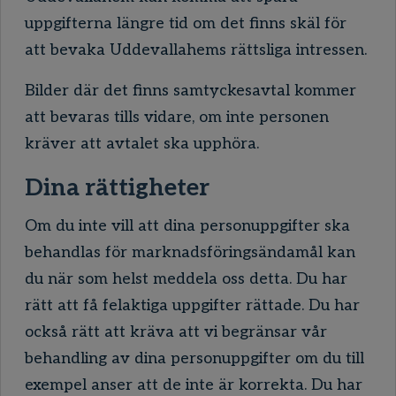
uppgifterna längre tid om det finns skäl för
att bevaka Uddevallahems rättsliga intressen.
Bilder där det finns samtyckesavtal kommer
att bevaras tills vidare, om inte personen
kräver att avtalet ska upphöra.
Dina rättigheter
Om du inte vill att dina personuppgifter ska
behandlas för marknadsföringsändamål kan
du när som helst meddela oss detta. Du har
rätt att få felaktiga uppgifter rättade. Du har
också rätt att kräva att vi begränsar vår
behandling av dina personuppgifter om du till
exempel anser att de inte är korrekta. Du har