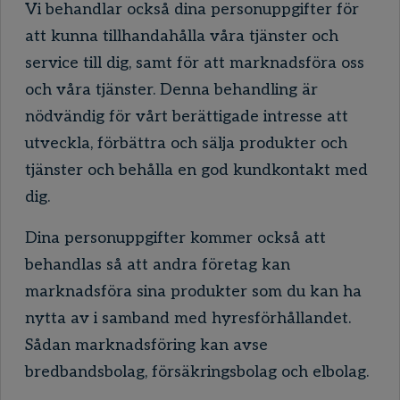
Vi behandlar också dina personuppgifter för
att kunna tillhandahålla våra tjänster och
service till dig, samt för att marknadsföra oss
och våra tjänster. Denna behandling är
nödvändig för vårt berättigade intresse att
utveckla, förbättra och sälja produkter och
tjänster och behålla en god kundkontakt med
dig.
Dina personuppgifter kommer också att
behandlas så att andra företag kan
marknadsföra sina produkter som du kan ha
nytta av i samband med hyresförhållandet.
Sådan marknadsföring kan avse
bredbandsbolag, försäkringsbolag och elbolag.