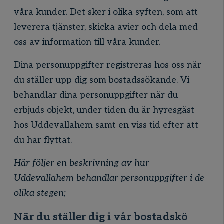
våra kunder. Det sker i olika syften, som att
leverera tjänster, skicka avier och dela med
oss av information till våra kunder.
Dina personuppgifter registreras hos oss när
du ställer upp dig som bostadssökande. Vi
behandlar dina personuppgifter när du
erbjuds objekt, under tiden du är hyresgäst
hos Uddevallahem samt en viss tid efter att
du har flyttat.
Här följer en beskrivning av hur
Uddevallahem behandlar personuppgifter i de
olika stegen;
När du ställer dig i vår bostadskö