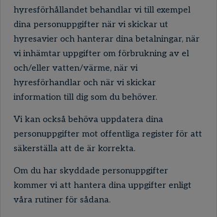
hyresförhållandet behandlar vi till exempel
dina personuppgifter när vi skickar ut
hyresavier och hanterar dina betalningar, när
vi inhämtar uppgifter om förbrukning av el
och/eller vatten/värme, när vi
hyresförhandlar och när vi skickar
information till dig som du behöver.
Vi kan också behöva uppdatera dina
personuppgifter mot offentliga register för att
säkerställa att de är korrekta.
Om du har skyddade personuppgifter
kommer vi att hantera dina uppgifter enligt
våra rutiner för sådana.