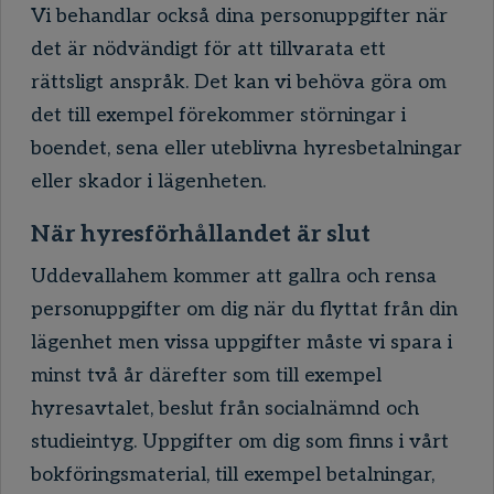
Vi behandlar också dina personuppgifter när
det är nödvändigt för att tillvarata ett
rättsligt anspråk. Det kan vi behöva göra om
det till exempel förekommer störningar i
boendet, sena eller uteblivna hyresbetalningar
eller skador i lägenheten.
När hyresförhållandet är slut
Uddevallahem kommer att gallra och rensa
personuppgifter om dig när du flyttat från din
lägenhet men vissa uppgifter måste vi spara i
minst två år därefter som till exempel
hyresavtalet, beslut från socialnämnd och
studieintyg. Uppgifter om dig som finns i vårt
bokföringsmaterial, till exempel betalningar,