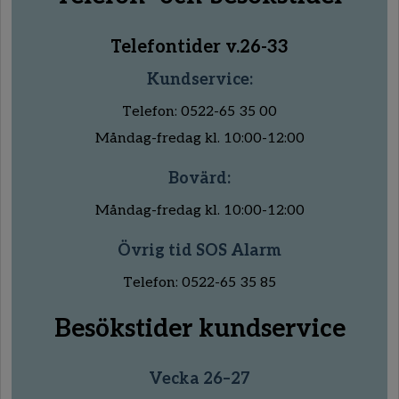
Telefontider v.26-33
Kundservice:
Telefon: 0522-65 35 00
Måndag-fredag kl. 10:00-12:00
Bovärd:
Måndag-fredag kl. 10:00-12:00
Övrig tid SOS Alarm
Telefon: 0522-65 35 85
Besökstider kundservice
Vecka 26–27