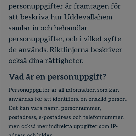
personuppgifter är framtagen för
att beskriva hur Uddevallahem
samlar in och behandlar
personuppgifter, och i vilket syfte
de används. Riktlinjerna beskriver
också dina rättigheter.
Vad är en personuppgift?
Personuppgifter är all information som kan
användas för att identifiera en enskild person.
Det kan vara namn, personnummer,
postadress, e-postadress och telefonnummer,
men också mer indirekta uppgifter som IP-
adress och bilder.