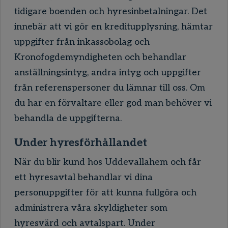
tidigare boenden och hyresinbetalningar. Det
innebär att vi gör en kreditupplysning, hämtar
uppgifter från inkassobolag och
Kronofogdemyndigheten och behandlar
anställningsintyg, andra intyg och uppgifter
från referenspersoner du lämnar till oss. Om
du har en förvaltare eller god man behöver vi
behandla de uppgifterna.
Under hyresförhållandet
När du blir kund hos Uddevallahem och får
ett hyresavtal behandlar vi dina
personuppgifter för att kunna fullgöra och
administrera våra skyldigheter som
hyresvärd och avtalspart. Under