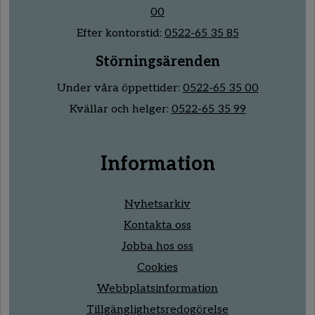
00
Efter kontorstid:
0522-65 35 85
Störningsärenden
Under våra öppettider:
0522-65 35 00
Kvällar och helger:
0522-65 35 99
Information
Nyhetsarkiv
Kontakta oss
Jobba hos oss
Cookies
Webbplatsinformation
Tillgänglighetsredogörelse