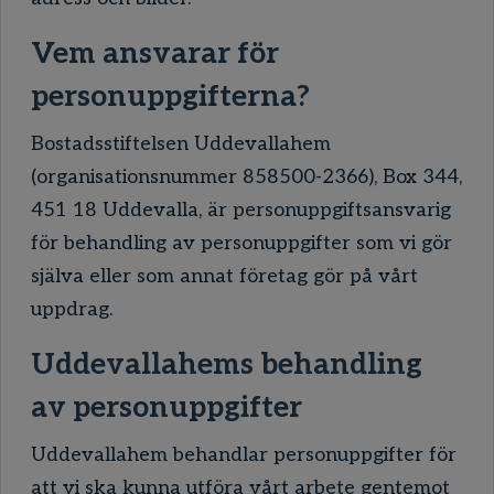
Vem ansvarar för
personuppgifterna?
Bostadsstiftelsen Uddevallahem
(organisationsnummer 858500-2366), Box 344,
451 18 Uddevalla, är personuppgiftsansvarig
för behandling av personuppgifter som vi gör
själva eller som annat företag gör på vårt
uppdrag.
Uddevallahems behandling
av personuppgifter
Uddevallahem behandlar personuppgifter för
att vi ska kunna utföra vårt arbete gentemot