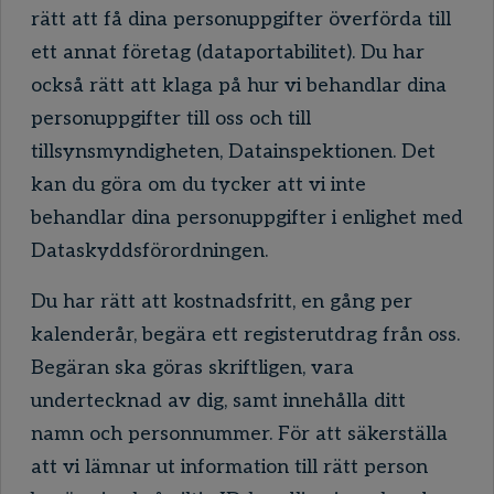
rätt att få dina personuppgifter överförda till
ett annat företag (dataportabilitet). Du har
också rätt att klaga på hur vi behandlar dina
personuppgifter till oss och till
tillsynsmyndigheten, Datainspektionen. Det
kan du göra om du tycker att vi inte
behandlar dina personuppgifter i enlighet med
Dataskyddsförordningen.
Du har rätt att kostnadsfritt, en gång per
kalenderår, begära ett registerutdrag från oss.
Begäran ska göras skriftligen, vara
undertecknad av dig, samt innehålla ditt
namn och personnummer. För att säkerställa
att vi lämnar ut information till rätt person