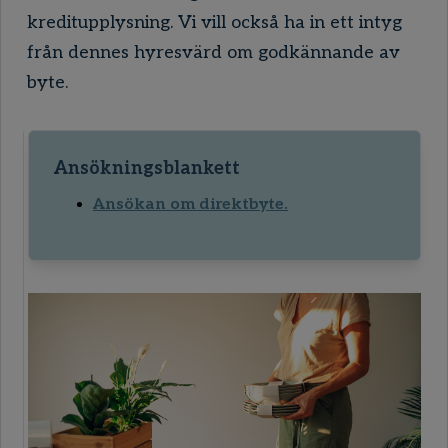
kreditupplysning. Vi vill också ha in ett intyg
från dennes hyresvärd om godkännande av
byte.
Ansökningsblankett
Ansökan om direktbyte.