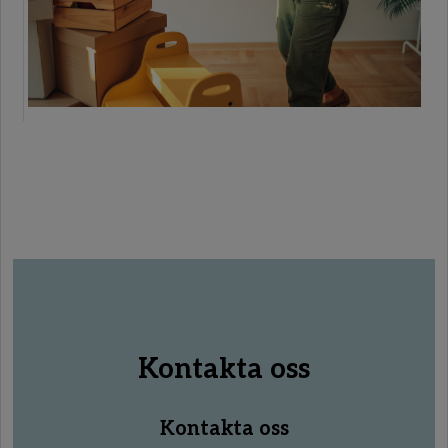
Kontakta oss
Kontakta oss