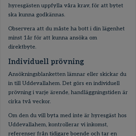
hyresgästen uppfylla våra krav, för att bytet
ska kunna godkännas.
Observera att du måste ha bott i din lägenhet
minst 1år för att kunna ansöka om
direktbyte.
Individuell prövning
Ansökningsblanketten lämnar eller skickar du
in till Uddevallahem. Det görs en individuell
prövning i varje ärende, handläggningstiden är
cirka två veckor.
Om den du vill byta med inte är hyresgäst hos
Uddevallahem, kontrollerar vi inkomst,
referenser från tidigare boende och tar en