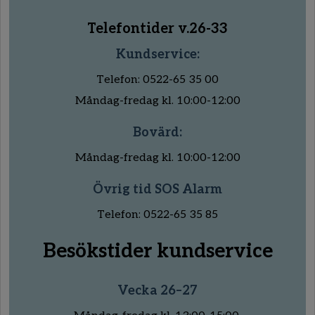
Telefontider v.26-33
Kundservice:
Telefon: 0522-65 35 00
Måndag-fredag kl. 10:00-12:00
Bovärd:
Måndag-fredag kl. 10:00-12:00
Övrig tid SOS Alarm
Telefon: 0522-65 35 85
Besökstider kundservice
Vecka 26–27