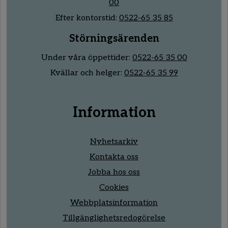
00
Efter kontorstid:
0522-65 35 85
Störningsärenden
Under våra öppettider:
0522-65 35 00
Kvällar och helger:
0522-65 35 99
Information
Nyhetsarkiv
Kontakta oss
Jobba hos oss
Cookies
Webbplatsinformation
Tillgänglighetsredogörelse