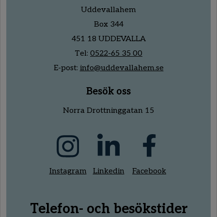
Uddevallahem
Box 344
451 18 UDDEVALLA
Tel:
0522-65 35 00
E-post:
info@uddevallahem.se
Besök oss
Norra Drottninggatan 15
Instagram
Linkedin
Facebook
Telefon- och besökstider