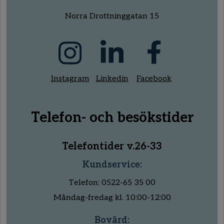
Norra Drottninggatan 15
Instagram
Linkedin
Facebook
Telefon- och besökstider
Telefontider v.26-33
Kundservice:
Telefon: 0522-65 35 00
Måndag-fredag kl. 10:00-12:00
Bovärd: