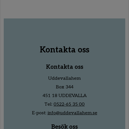
Kontakta oss
Kontakta oss
Uddevallahem
Box 344
451 18 UDDEVALLA
Tel:
0522-65 35 00
E-post:
info@uddevallahem.se
Besök oss