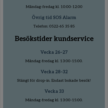
Måndag-fredag kl. 10:00-12:00
Övrig tid SOS Alarm
Telefon: 0522-65 35 85
Besökstider kundservice
Vecka 26–27
Måndag-fredag kl. 13:00-15:00.
Vecka 28–32
Stängt för drop-in. Endast bokade besök!
Vecka 33
Måndag-fredag kl. 13:00-15:00.