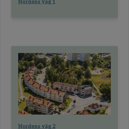
Nordens väg 1
Nordens väg 2