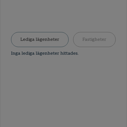
Lediga lägenheter
Fastigheter
Inga lediga lägenheter hittades.