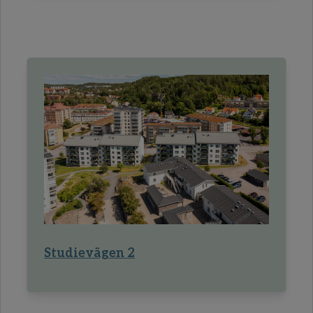
Studievägen 2