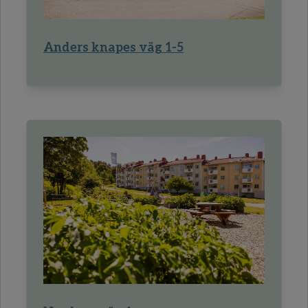
Anders knapes väg 1-5