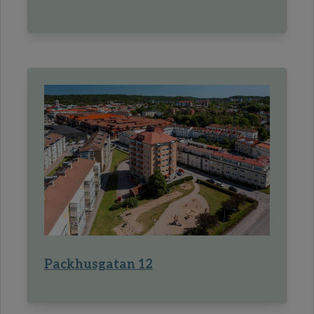
Packhusgatan 12