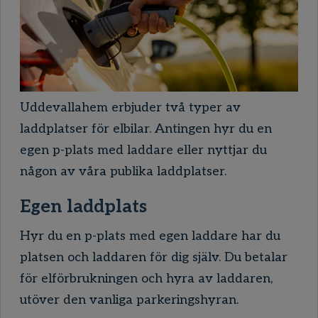
Uddevallahem erbjuder två typer av
laddplatser för elbilar. Antingen hyr du en
egen p-plats med laddare eller nyttjar du
någon av våra publika laddplatser.
Egen laddplats
Hyr du en p-plats med egen laddare har du
platsen och laddaren för dig själv. Du betalar
för elförbrukningen och hyra av laddaren,
utöver den vanliga parkeringshyran.