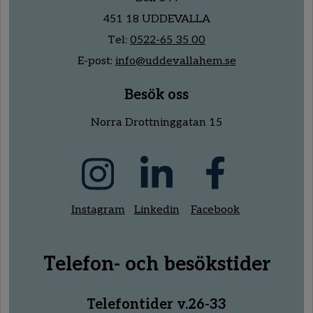
451 18 UDDEVALLA
Tel:
0522-65 35 00
E-post:
info@uddevallahem.se
Besök oss
Norra Drottninggatan 15
Instagram
Linkedin
Facebook
Telefon- och besökstider
Telefontider v.26-33