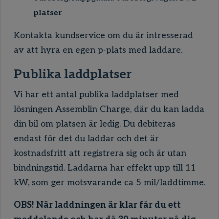
platser
Kontakta kundservice om du är intresserad
av att hyra en egen p-plats med laddare.
Publika laddplatser
Vi har ett antal publika laddplatser med
lösningen
Assemblin
Charge, där du kan ladda
din bil om platsen är ledig. Du debiteras
endast för det du laddar och det är
kostnadsfritt att registrera sig och är utan
bindningstid. Laddarna har effekt upp till 11
kW, som ger motsvarande ca 5 mil/laddtimme.
OBS! När laddningen är klar får du ett