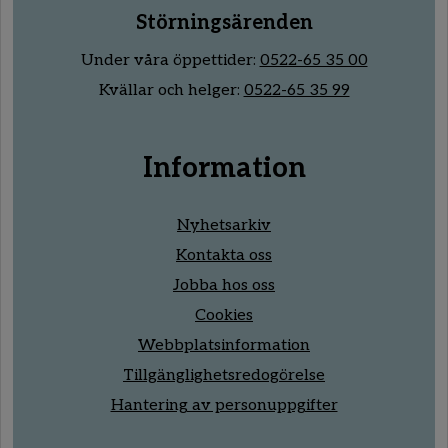
Störningsärenden
Under våra öppettider:
0522-65 35 00
Kvällar och helger:
0522-65 35 99
Information
Nyhetsarkiv
Kontakta oss
Jobba hos oss
Cookies
Webbplatsinformation
Tillgänglighetsredogörelse
Hantering av personuppgifter