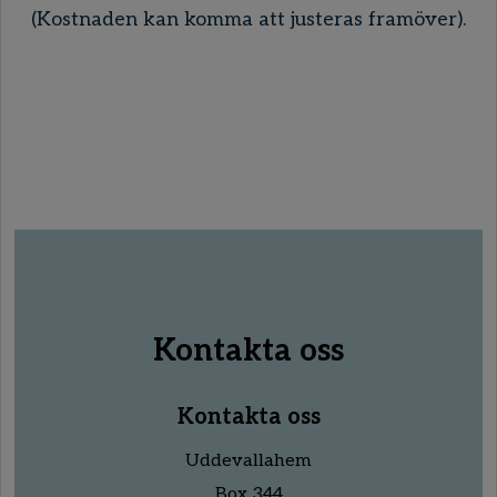
(Kostnaden kan komma att justeras framöver).
Kontakta oss
Kontakta oss
Uddevallahem
Box 344