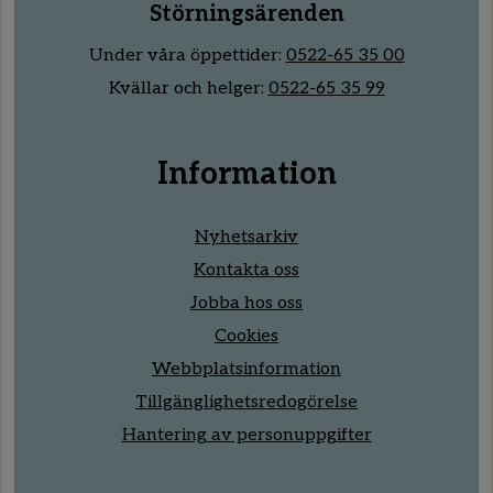
Störningsärenden
Under våra öppettider:
0522-65 35 00
Kvällar och helger:
0522-65 35 99
Information
Nyhetsarkiv
Kontakta oss
Jobba hos oss
Cookies
Webbplatsinformation
Tillgänglighetsredogörelse
Hantering av personuppgifter