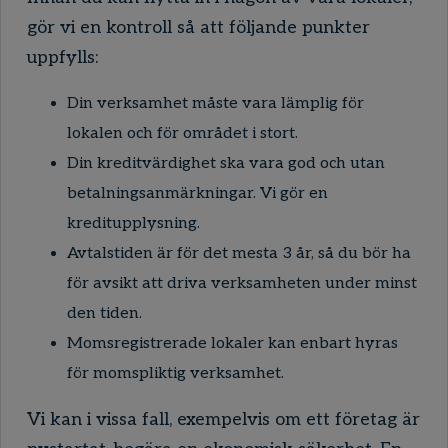
gör vi en kontroll så att följande punkter
uppfylls:
Din verksamhet måste vara lämplig för
lokalen och för området i stort.
Din kreditvärdighet ska vara god och utan
betalningsanmärkningar. Vi gör en
kreditupplysning.
Avtalstiden är för det mesta 3 år, så du bör ha
för avsikt att driva verksamheten under minst
den tiden.
Momsregistrerade lokaler kan enbart hyras
för momspliktig verksamhet.
Vi kan i vissa fall, exempelvis om ett företag är