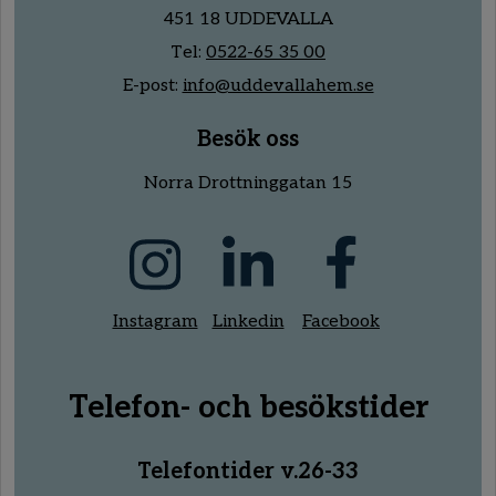
451 18 UDDEVALLA
Tel:
0522-65 35 00
E-post:
info@uddevallahem.se
Besök oss
Norra Drottninggatan 15
Instagram
Linkedin
Facebook
Telefon- och besökstider
Telefontider v.26-33