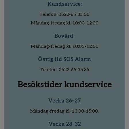
Kundservice:
Telefon: 0522-65 35 00
Måndag-fredag kl. 10:00-12:00
Bovärd:
Måndag-fredag kl. 10:00-12:00
Övrig tid SOS Alarm
Telefon: 0522-65 35 85
Besökstider kundservice
Vecka 26–27
Måndag-fredag kl. 13:00-15:00.
Vecka 28–32